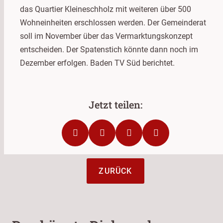
das Quartier Kleineschholz mit weiteren über 500
Wohneinheiten erschlossen werden. Der Gemeinderat
soll im November über das Vermarktungskonzept
entscheiden. Der Spatenstich könnte dann noch im
Dezember erfolgen. Baden TV Süd berichtet.
ZURÜCK