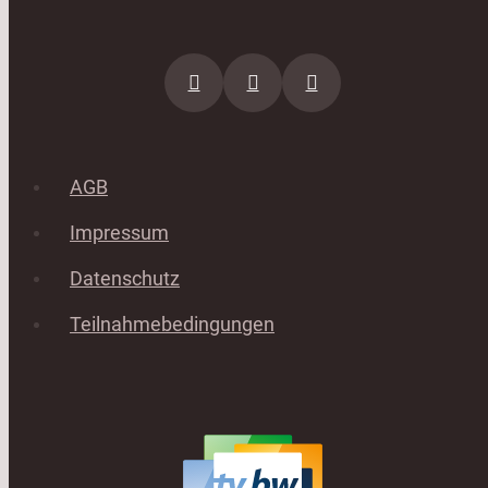
AGB
Impressum
Datenschutz
Teilnahmebedingungen