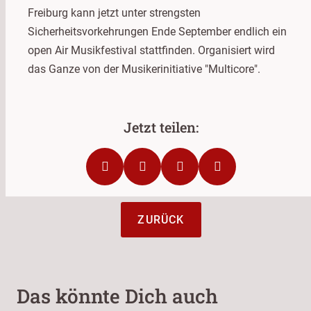
Freiburg kann jetzt unter strengsten
Sicherheitsvorkehrungen Ende September endlich ein
open Air Musikfestival stattfinden. Organisiert wird
das Ganze von der Musikerinitiative "Multicore".
ZURÜCK
Das könnte Dich auch