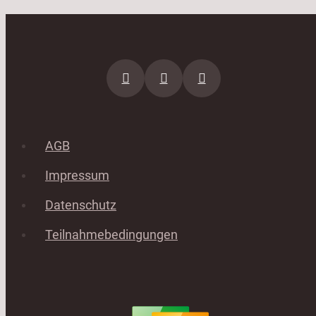
AGB
Impressum
Datenschutz
Teilnahmebedingungen