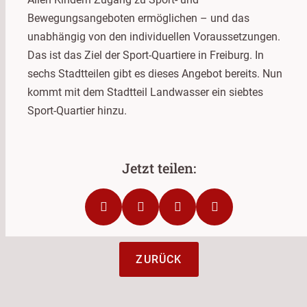
Bewegungsangeboten ermöglichen – und das
unabhängig von den individuellen Voraussetzungen.
Das ist das Ziel der Sport-Quartiere in Freiburg. In
sechs Stadtteilen gibt es dieses Angebot bereits. Nun
kommt mit dem Stadtteil Landwasser ein siebtes
Sport-Quartier hinzu.
ZURÜCK