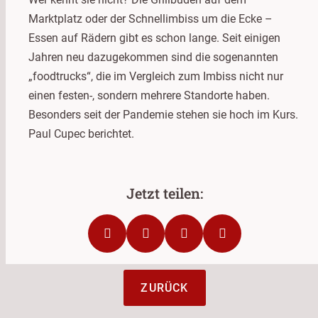
Marktplatz oder der Schnellimbiss um die Ecke –
Essen auf Rädern gibt es schon lange. Seit einigen
Jahren neu dazugekommen sind die sogenannten
„foodtrucks“, die im Vergleich zum Imbiss nicht nur
einen festen-, sondern mehrere Standorte haben.
Besonders seit der Pandemie stehen sie hoch im Kurs.
Paul Cupec berichtet.
ZURÜCK