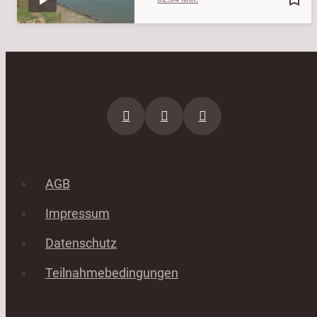
AGB
Impressum
Datenschutz
Teilnahmebedingungen