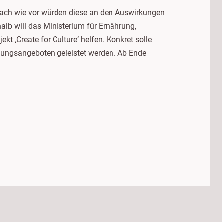
Nach wie vor würden diese an den Auswirkungen
lb will das Ministerium für Ernährung,
 ‚Create for Culture‘ helfen. Konkret solle
ldungsangeboten geleistet werden. Ab Ende