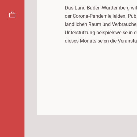
Das Land Baden-Württemberg will
der Corona-Pandemie leiden. Publ
ländlichen Raum und Verbrauchers
Unterstützung beispielsweise in 
dieses Monats seien die Veransta