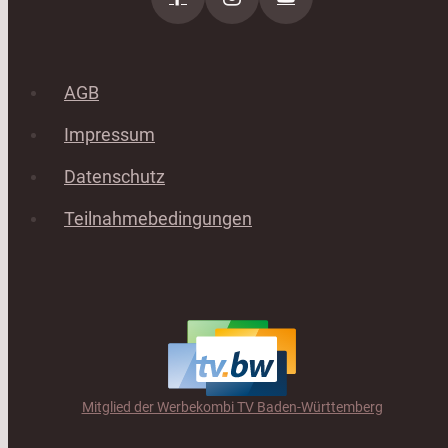
AGB
Impressum
Datenschutz
Teilnahmebedingungen
Mitglied der Werbekombi TV Baden-Württemberg