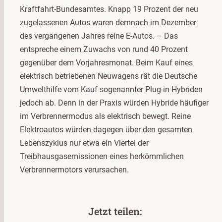
Kraftfahrt-Bundesamtes. Knapp 19 Prozent der neu
zugelassenen Autos waren demnach im Dezember
des vergangenen Jahres reine E-Autos. – Das
entspreche einem Zuwachs von rund 40 Prozent
gegenüber dem Vorjahresmonat. Beim Kauf eines
elektrisch betriebenen Neuwagens rät die Deutsche
Umwelthilfe vom Kauf sogenannter Plug-in Hybriden
jedoch ab. Denn in der Praxis würden Hybride häufiger
im Verbrennermodus als elektrisch bewegt. Reine
Elektroautos würden dagegen über den gesamten
Lebenszyklus nur etwa ein Viertel der
Treibhausgasemissionen eines herkömmlichen
Verbrennermotors verursachen.