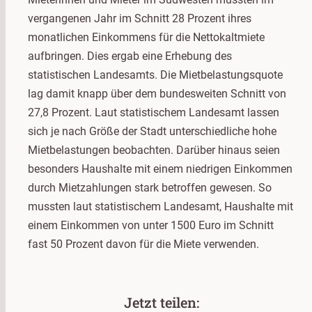
vergangenen Jahr im Schnitt 28 Prozent ihres
monatlichen Einkommens für die Nettokaltmiete
aufbringen. Dies ergab eine Erhebung des
statistischen Landesamts. Die Mietbelastungsquote
lag damit knapp über dem bundesweiten Schnitt von
27,8 Prozent. Laut statistischem Landesamt lassen
sich je nach Größe der Stadt unterschiedliche hohe
Mietbelastungen beobachten. Darüber hinaus seien
besonders Haushalte mit einem niedrigen Einkommen
durch Mietzahlungen stark betroffen gewesen. So
mussten laut statistischem Landesamt, Haushalte mit
einem Einkommen von unter 1500 Euro im Schnitt
fast 50 Prozent davon für die Miete verwenden.