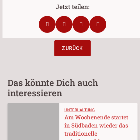
ZURÜCK
Das könnte Dich auch
interessieren
UNTERHALTUNG
Am Wochenende startet
in Südbaden wieder das
traditionelle