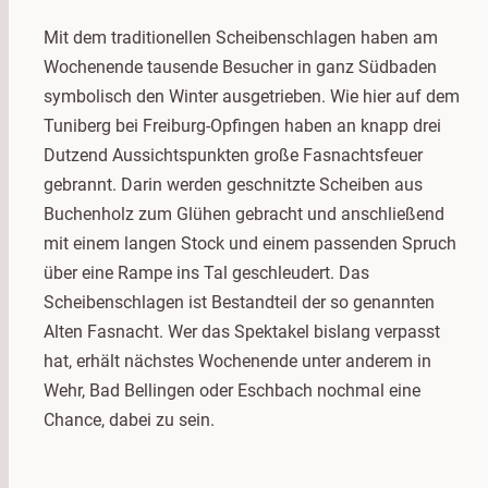
Mit dem traditionellen Scheibenschlagen haben am
Wochenende tausende Besucher in ganz Südbaden
symbolisch den Winter ausgetrieben. Wie hier auf dem
Tuniberg bei Freiburg-Opfingen haben an knapp drei
Dutzend Aussichtspunkten große Fasnachtsfeuer
gebrannt. Darin werden geschnitzte Scheiben aus
Buchenholz zum Glühen gebracht und anschließend
mit einem langen Stock und einem passenden Spruch
über eine Rampe ins Tal geschleudert. Das
Scheibenschlagen ist Bestandteil der so genannten
Alten Fasnacht. Wer das Spektakel bislang verpasst
hat, erhält nächstes Wochenende unter anderem in
Wehr, Bad Bellingen oder Eschbach nochmal eine
Chance, dabei zu sein.