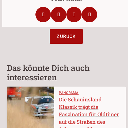
ZURÜCK
Das könnte Dich auch
interessieren
PANORAMA
Die Schauinsland
Klassik trägt die
Faszination für Oldtimer
auf die Straßen des