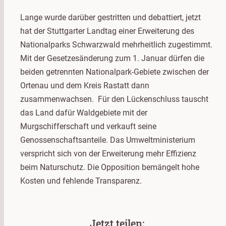
Lange wurde darüber gestritten und debattiert, jetzt
hat der Stuttgarter Landtag einer Erweiterung des
Nationalparks Schwarzwald mehrheitlich zugestimmt.
Mit der Gesetzesänderung zum 1. Januar dürfen die
beiden getrennten Nationalpark-Gebiete zwischen der
Ortenau und dem Kreis Rastatt dann
zusammenwachsen. Für den Lückenschluss tauscht
das Land dafür Waldgebiete mit der
Murgschifferschaft und verkauft seine
Genossenschaftsanteile. Das Umweltministerium
verspricht sich von der Erweiterung mehr Effizienz
beim Naturschutz. Die Opposition bemängelt hohe
Kosten und fehlende Transparenz.