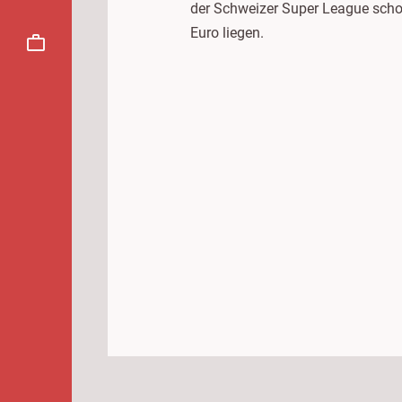
der Schweizer Super League schos
Euro liegen.