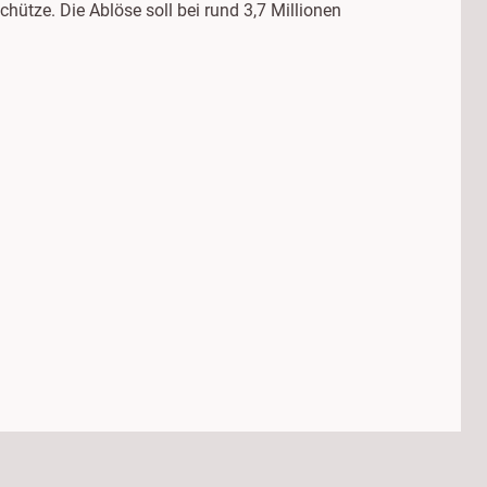
ütze. Die Ablöse soll bei rund 3,7 Millionen