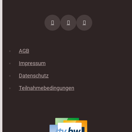
AGB
Impressum
Datenschutz
Teilnahmebedingungen