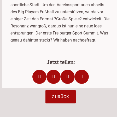
sportliche Stadt. Um den Vereinssport auch abseits
des Big Players Fußball zu unterstützen, wurde vor
einiger Zeit das Format ?Große Spiele? entwickelt. Die
Resonanz war groß, daraus ist nun eine neue Idee
entsprungen: Der erste Freiburger Sport Summit. Was
genau dahinter steckt? Wir haben nachgefragt.
ZURÜCK