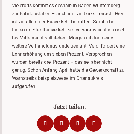
Vielerorts kommt es deshalb in Baden-Württemberg
zur Fahrtausfällen – auch im Landkreis Lörrach. Hier
ist vor allem der Busverkehr betroffen. Sämtliche
Linien im Stadtbusverkehr sollen voraussichtlich noch
bis Mitternacht stillstehen. Morgen ist dann eine
weitere Verhandlungsrunde geplant. Verdi fordert eine
Lohnerhöhung um sieben Prozent. Versprochen
wurden bereits drei Prozent – das sei aber nicht
genug. Schon Anfang April hatte die Gewerkschaft zu
Warnstreiks beispielsweise im Ortenaukreis
aufgerufen.