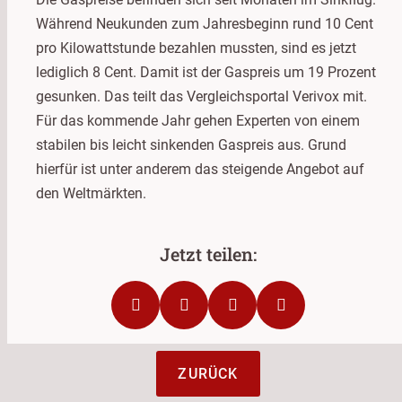
Während Neukunden zum Jahresbeginn rund 10 Cent
pro Kilowattstunde bezahlen mussten, sind es jetzt
lediglich 8 Cent. Damit ist der Gaspreis um 19 Prozent
gesunken. Das teilt das Vergleichsportal Verivox mit.
Für das kommende Jahr gehen Experten von einem
stabilen bis leicht sinkenden Gaspreis aus. Grund
hierfür ist unter anderem das steigende Angebot auf
den Weltmärkten.
ZURÜCK