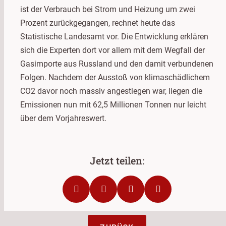
ist der Verbrauch bei Strom und Heizung um zwei
Prozent zurückgegangen, rechnet heute das
Statistische Landesamt vor. Die Entwicklung erklären
sich die Experten dort vor allem mit dem Wegfall der
Gasimporte aus Russland und den damit verbundenen
Folgen. Nachdem der Ausstoß von klimaschädlichem
CO2 davor noch massiv angestiegen war, liegen die
Emissionen nun mit 62,5 Millionen Tonnen nur leicht
über dem Vorjahreswert.