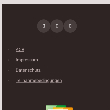
AGB
Impressum
Datenschutz
Teilnahmebedingungen