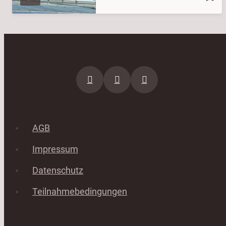
AGB
Impressum
Datenschutz
Teilnahmebedingungen