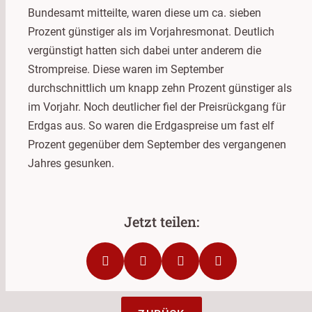
Bundesamt mitteilte, waren diese um ca. sieben
Prozent günstiger als im Vorjahresmonat. Deutlich
vergünstigt hatten sich dabei unter anderem die
Strompreise. Diese waren im September
durchschnittlich um knapp zehn Prozent günstiger als
im Vorjahr. Noch deutlicher fiel der Preisrückgang für
Erdgas aus. So waren die Erdgaspreise um fast elf
Prozent gegenüber dem September des vergangenen
Jahres gesunken.