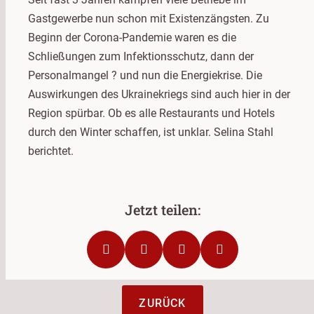
Gastgewerbe nun schon mit Existenzängsten. Zu
Beginn der Corona-Pandemie waren es die
Schließungen zum Infektionsschutz, dann der
Personalmangel ? und nun die Energiekrise. Die
Auswirkungen des Ukrainekriegs sind auch hier in der
Region spürbar. Ob es alle Restaurants und Hotels
durch den Winter schaffen, ist unklar. Selina Stahl
berichtet.
ZURÜCK