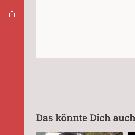
Das könnte Dich auch