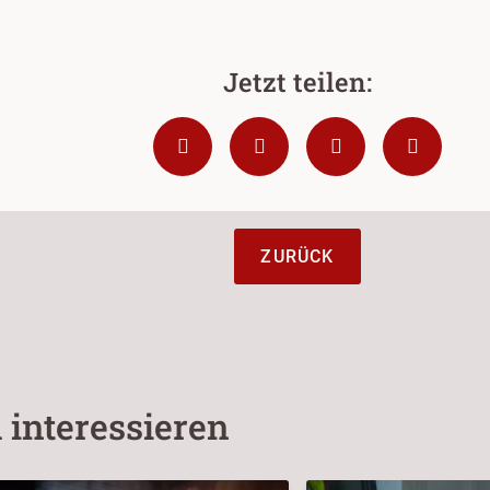
ZURÜCK
 interessieren