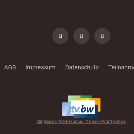
AGB
Impressum
Datenschutz
Teilnahm
Mitglied der Werbekombi TV Baden-Württemberg