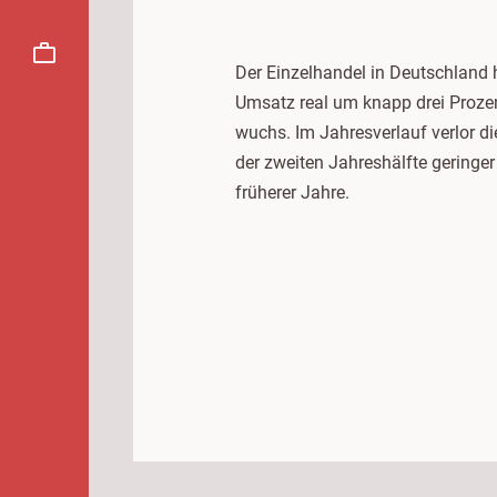
Der Einzelhandel in Deutschland 
Umsatz real um knapp drei Prozen
wuchs. Im Jahresverlauf verlor di
der zweiten Jahreshälfte geringe
früherer Jahre.