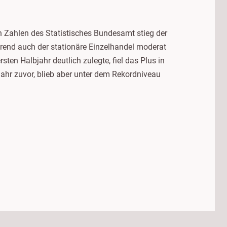
 Zahlen des Statistisches Bundesamt stieg der
hrend auch der stationäre Einzelhandel moderat
en Halbjahr deutlich zulegte, fiel das Plus in
Jahr zuvor, blieb aber unter dem Rekordniveau