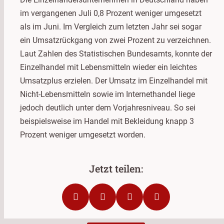
im vergangenen Juli 0,8 Prozent weniger umgesetzt
als im Juni. Im Vergleich zum letzten Jahr sei sogar
ein Umsatzrückgang von zwei Prozent zu verzeichnen.
Laut Zahlen des Statistischen Bundesamts, konnte der
Einzelhandel mit Lebensmitteln wieder ein leichtes
Umsatzplus erzielen. Der Umsatz im Einzelhandel mit
Nicht-Lebensmitteln sowie im Internethandel liege
jedoch deutlich unter dem Vorjahresniveau. So sei
beispielsweise im Handel mit Bekleidung knapp 3
Prozent weniger umgesetzt worden.