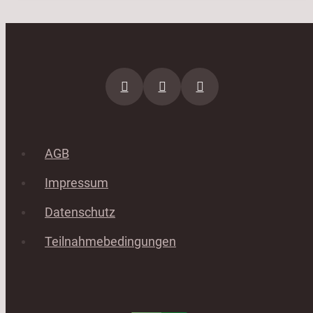
AGB
Impressum
Datenschutz
Teilnahmebedingungen