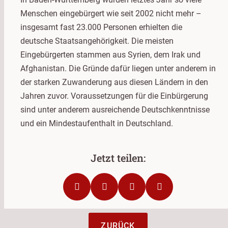
Menschen eingebürgert wie seit 2002 nicht mehr –
insgesamt fast 23.000 Personen erhielten die
deutsche Staatsangehörigkeit. Die meisten
Eingebürgerten stammen aus Syrien, dem Irak und
Afghanistan. Die Gründe dafür liegen unter anderem in
der starken Zuwanderung aus diesen Ländern in den
Jahren zuvor. Voraussetzungen für die Einbürgerung
sind unter anderem ausreichende Deutschkenntnisse
und ein Mindestaufenthalt in Deutschland.
ZURÜCK