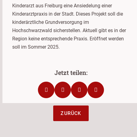
Kinderarzt aus Freiburg eine Ansiedelung einer
Kinderarztpraxis in der Stadt. Dieses Projekt soll die
kinderärztliche Grundversorgung im
Hochschwarzwald sicherstellen. Aktuell gibt es in der
Region keine entsprechende Praxis. Eröffnet werden
soll im Sommer 2025.
ZURÜCK