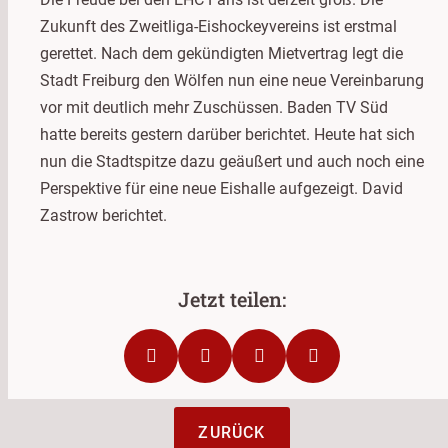
Zukunft des Zweitliga-Eishockeyvereins ist erstmal
gerettet. Nach dem gekündigten Mietvertrag legt die
Stadt Freiburg den Wölfen nun eine neue Vereinbarung
vor mit deutlich mehr Zuschüssen. Baden TV Süd
hatte bereits gestern darüber berichtet. Heute hat sich
nun die Stadtspitze dazu geäußert und auch noch eine
Perspektive für eine neue Eishalle aufgezeigt. David
Zastrow berichtet.
ZURÜCK