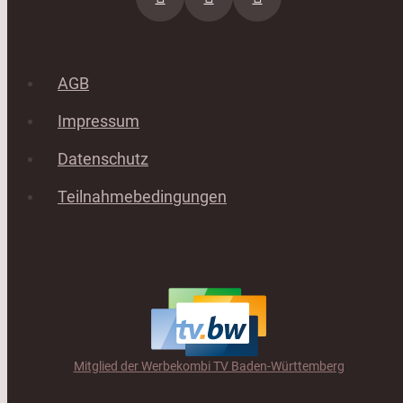
AGB
Impressum
Datenschutz
Teilnahmebedingungen
Mitglied der Werbekombi TV Baden-Württemberg