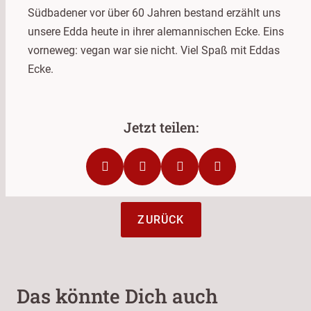
Südbadener vor über 60 Jahren bestand erzählt uns
unsere Edda heute in ihrer alemannischen Ecke. Eins
vorneweg: vegan war sie nicht. Viel Spaß mit Eddas
Ecke.
ZURÜCK
Das könnte Dich auch