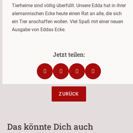
Tierheime sind völlig überfüllt. Unsere Edda hat in ihrer
alemannischen Ecke heute einen Rat an alle, die sich
ein Tier anschaffen wollen. Viel Spaß mit einer neuen
Ausgabe von Eddas Ecke.
ZURÜCK
Das könnte Dich auch