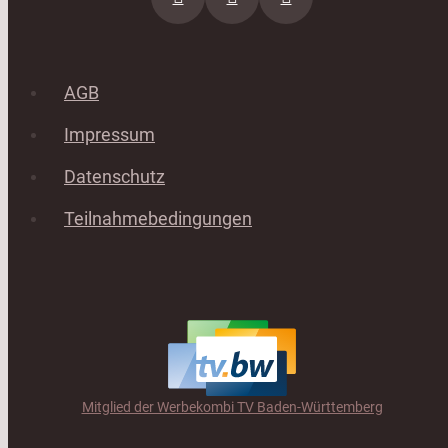
AGB
Impressum
Datenschutz
Teilnahmebedingungen
Mitglied der Werbekombi TV Baden-Württemberg