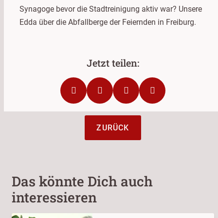
Synagoge bevor die Stadtreinigung aktiv war? Unsere
Edda über die Abfallberge der Feiernden in Freiburg.
ZURÜCK
Das könnte Dich auch
interessieren