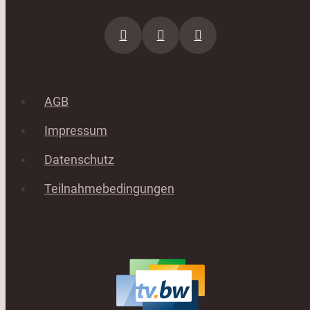
AGB
Impressum
Datenschutz
Teilnahmebedingungen