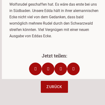
Wolfsrudel geschaffen hat. Es wäre das erste bei uns
in Südbaden. Unsere Edda hält in ihrer alemannischen
Ecke nicht viel von dem Gedanken, dass bald
womöglich mehrere Rudel durch den Schwarzwald
streifen könnten. Viel Vergnügen mit einer neuen
Ausgabe von Eddas Ecke.
ZURÜCK