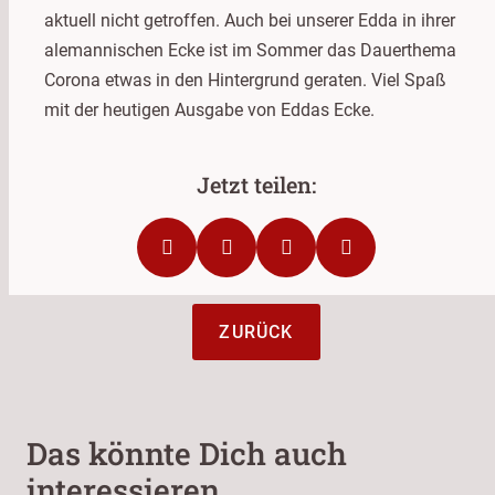
aktuell nicht getroffen. Auch bei unserer Edda in ihrer
alemannischen Ecke ist im Sommer das Dauerthema
Corona etwas in den Hintergrund geraten. Viel Spaß
mit der heutigen Ausgabe von Eddas Ecke.
ZURÜCK
Das könnte Dich auch
interessieren