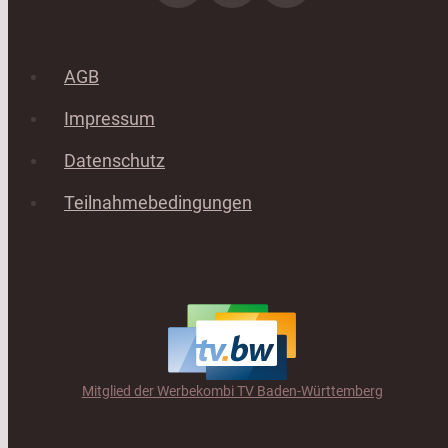
AGB
Impressum
Datenschutz
Teilnahmebedingungen
Mitglied der Werbekombi TV Baden-Württemberg