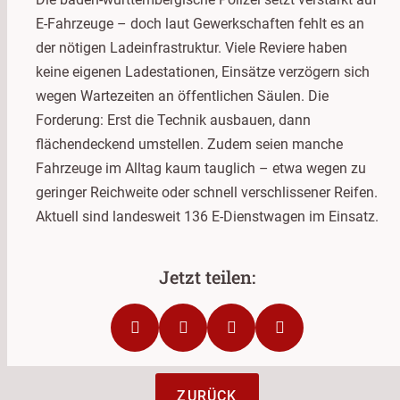
E-Fahrzeuge – doch laut Gewerkschaften fehlt es an
der nötigen Ladeinfrastruktur. Viele Reviere haben
keine eigenen Ladestationen, Einsätze verzögern sich
wegen Wartezeiten an öffentlichen Säulen. Die
Forderung: Erst die Technik ausbauen, dann
flächendeckend umstellen. Zudem seien manche
Fahrzeuge im Alltag kaum tauglich – etwa wegen zu
geringer Reichweite oder schnell verschlissener Reifen.
Aktuell sind landesweit 136 E-Dienstwagen im Einsatz.
ZURÜCK