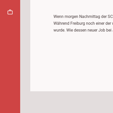
Wenn morgen Nachmittag der SC Fre
Während Freiburg noch einer der w
wurde. Wie dessen neuer Job bei 