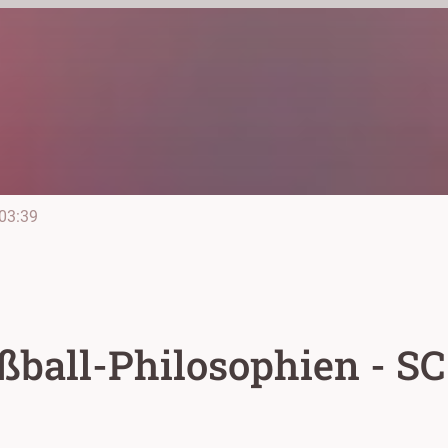
03:39
ßball-Philosophien - SC