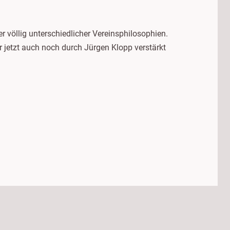
r völlig unterschiedlicher Vereinsphilosophien.
r jetzt auch noch durch Jürgen Klopp verstärkt