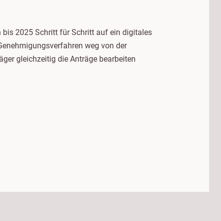
 2025 Schritt für Schritt auf ein digitales
es Genehmigungsverfahren weg von der
äger gleichzeitig die Anträge bearbeiten