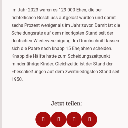
Im Jahr 2023 waren es 129 000 Ehen, die per
richterlichen Beschluss aufgelöst wurden und damit
sechs Prozent weniger als im Jahr zuvor. Damit ist die
Scheidungsrate auf dem niedrigsten Stand seit der
deutschen Wiedervereinigung. Im Durchschnitt lassen
sich die Paare nach knapp 15 Ehejahren scheiden.
Knapp die Hälfte hatte zum Scheidungszeitpunkt
minderjährige Kinder. Gleichzeitig ist der Stand der
Eheschließungen auf dem zweitniedrigsten Stand seit
1950.