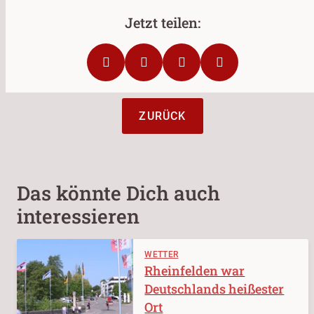
ZURÜCK
Das könnte Dich auch
interessieren
WETTER
Rheinfelden war
Deutschlands heißester
Ort