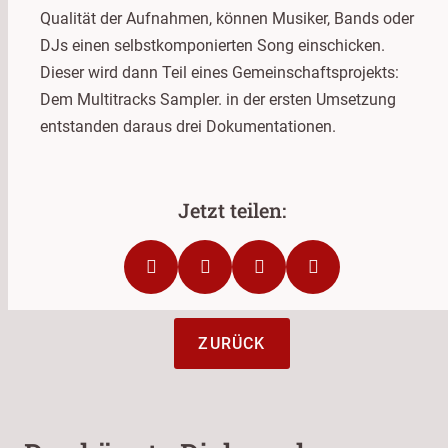
Qualität der Aufnahmen, können Musiker, Bands oder
DJs einen selbstkomponierten Song einschicken.
Dieser wird dann Teil eines Gemeinschaftsprojekts:
Dem Multitracks Sampler. in der ersten Umsetzung
entstanden daraus drei Dokumentationen.
ZURÜCK