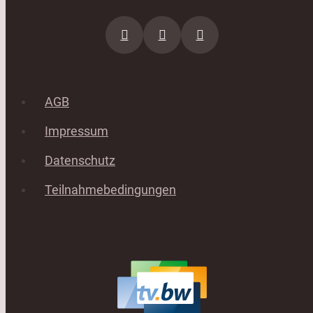
AGB
Impressum
Datenschutz
Teilnahmebedingungen