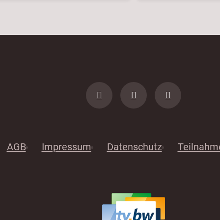
AGB
Impressum
Datenschutz
Teilnahm