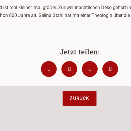
 ist mal kleiner, mal größer. Zur weihnachtlichen Deko gehört i
chon 800 Jahre alt. Selina Stahl hat mit einer Theologin über die
ZURÜCK