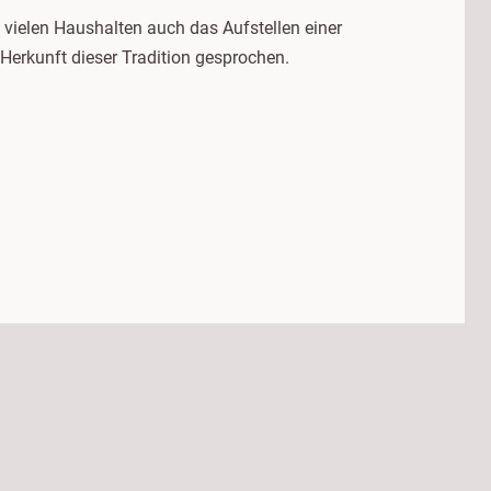
n vielen Haushalten auch das Aufstellen einer
 Herkunft dieser Tradition gesprochen.