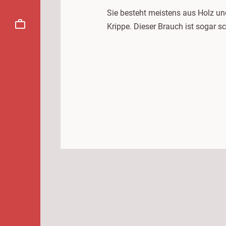
Sie besteht meistens aus Holz und
Krippe. Dieser Brauch ist sogar s