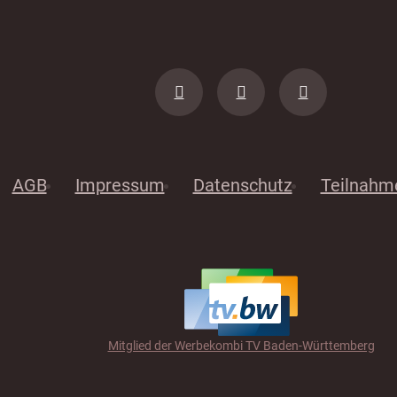
AGB
Impressum
Datenschutz
Teilnahm
Mitglied der Werbekombi TV Baden-Württemberg