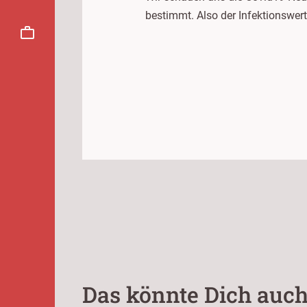
bestimmt. Also der Infektionswer
Das könnte Dich auch