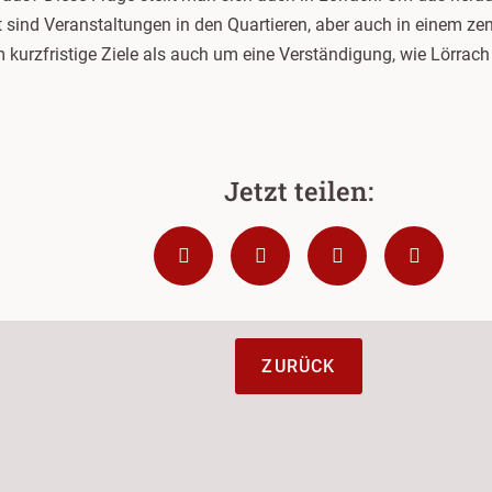
 sind Veranstaltungen in den Quartieren, aber auch in einem z
urzfristige Ziele als auch um eine Verständigung, wie Lörrach 
ZURÜCK