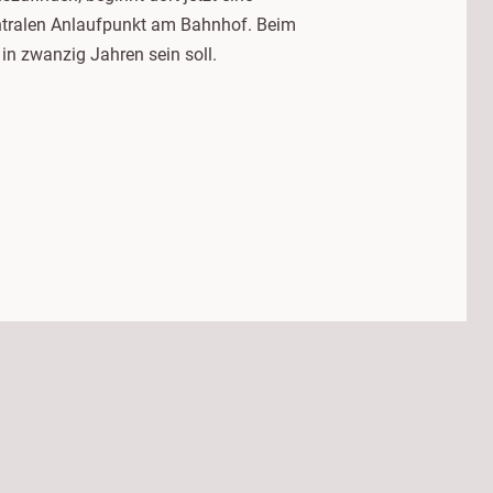
entralen Anlaufpunkt am Bahnhof. Beim
in zwanzig Jahren sein soll.