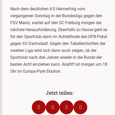
Nach dem deutlichen 4:0 Heimerfolg vom
vergangenen Sonntag in der Bundesliga gegen den
FSV Mainz, wartet auf den SC Freiburg morgen die
nächste Herausforderung. Ebenfalls zu Hause geht es
für den Sportclub dann im Achtelfinale des DFB-Pokal
gegen SV Darmstadt. Gegen den Tabellenfünften der
zweiten Liga wird sich dann auch zeigen, ob der
Sportclub nach drei Jahren wieder in die Runde der
besten Acht einziehen kann. Anpfiff ist morgen um 18
Uhr im Europa-Park-Stadion.