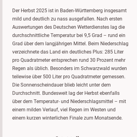
Der Herbst 2025 ist in Baden-Württemberg insgesamt
mild und deutlich zu nass ausgefallen. Nach ersten
Auswertungen des Deutschen Wetterdienstes lag die
durchschnittliche Temperatur bei 9,5 Grad – rund ein
Grad über dem langjährigen Mittel. Beim Niederschlag
verzeichnete das Land ein deutliches Plus: 285 Liter
pro Quadratmeter entsprechen rund 30 Prozent mehr
Regen als üblich. Besonders im Schwarzwald wurden
teilewise über 500 Liter pro Quadratmeter gemessen.
Die Sonnenscheindauer blieb leicht unter dem
Durchschnitt. Bundesweit lag der Herbst ebenfalls
über dem Temperatur- und Niederschlagsmittel – mit
einem milden Verlauf, viel Regen im Westen und
einem kurzen winterlichen Finale zum Monatsende.