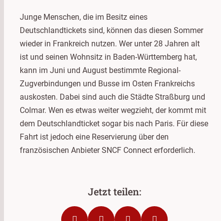
Junge Menschen, die im Besitz eines
Deutschlandtickets sind, können das diesen Sommer
wieder in Frankreich nutzen. Wer unter 28 Jahren alt
ist und seinen Wohnsitz in Baden-Württemberg hat,
kann im Juni und August bestimmte Regional-
Zugverbindungen und Busse im Osten Frankreichs
auskosten. Dabei sind auch die Städte Straßburg und
Colmar. Wen es etwas weiter wegzieht, der kommt mit
dem Deutschlandticket sogar bis nach Paris. Für diese
Fahrt ist jedoch eine Reservierung über den
französischen Anbieter SNCF Connect erforderlich.