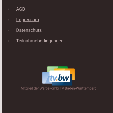
AGB
Impressum
Datenschutz
Teilnahmebedingungen
Mitglied der Werbekombi TV Baden-Württemberg