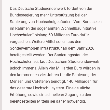
Das Deutsche Studierendenwerk fordert von der
Bundesregierung mehr Unterstützung bei der
Sanierung von Hochschulgebäuden. Vom Bund seien
im Rahmen der sogenannten „Schnellbauinitiative
Hochschulen“ bislang 60 Millionen Euro dafür
vorgesehen. Weitere Mittel sollen aus dem
Sondervermögen Infrastruktur ab dem Jahr 2026
bereitgestellt werden. Der Sanierungsstau der
Hochschulen sei, laut Deutschem Studierendenwerk
jedoch immens. Allein vier Milliarden Euro würden in
den kommenden vier Jahren für die Sanierung der
Mensen und Cafeterien benötigt, 140 Milliarden für
das gesamte Hochschulsystem. Eine deutliche
Erhöhung, sowie ein schnellerer Zugang zu den
bereitgestellten Mitteln sei daher notwendig.