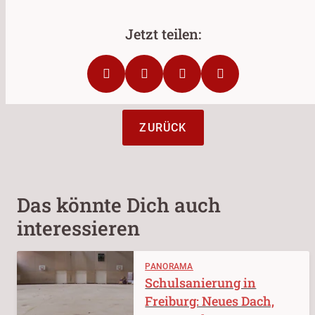
ZURÜCK
Das könnte Dich auch
interessieren
PANORAMA
Schulsanierung in
Freiburg: Neues Dach,