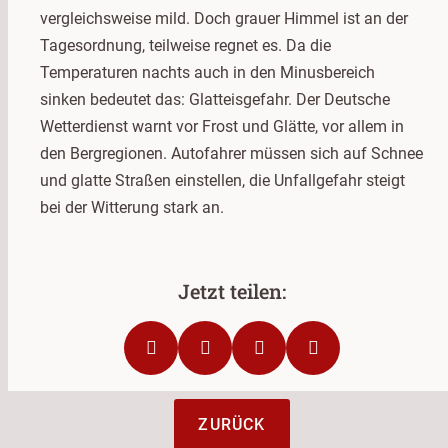
vergleichsweise mild. Doch grauer Himmel ist an der
Tagesordnung, teilweise regnet es. Da die
Temperaturen nachts auch in den Minusbereich
sinken bedeutet das: Glatteisgefahr. Der Deutsche
Wetterdienst warnt vor Frost und Glätte, vor allem in
den Bergregionen. Autofahrer müssen sich auf Schnee
und glatte Straßen einstellen, die Unfallgefahr steigt
bei der Witterung stark an.
ZURÜCK