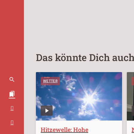
Das könnte Dich auch
WETTER
Hitzewelle: Hohe