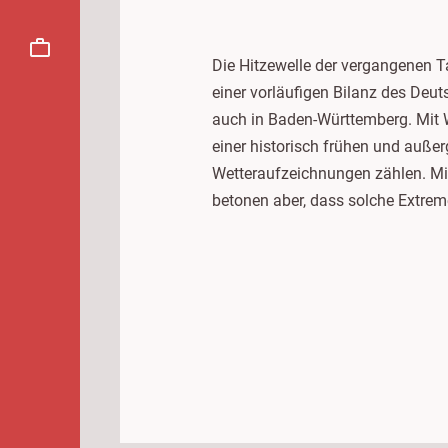
Die Hitzewelle der vergangenen Ta
einer vorläufigen Bilanz des Deu
auch in Baden-Württemberg. Mit 
einer historisch frühen und auße
Wetteraufzeichnungen zählen. Mi
betonen aber, dass solche Extre