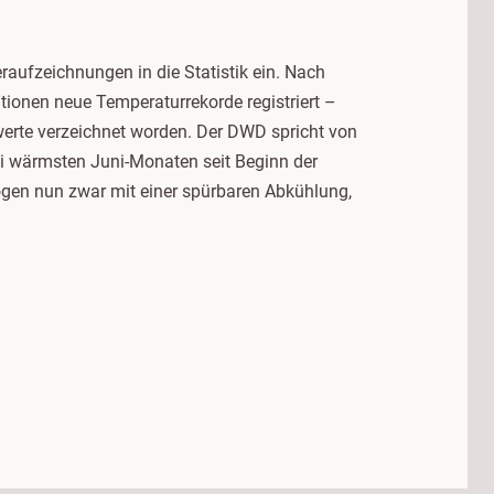
raufzeichnungen in die Statistik ein. Nach
ionen neue Temperaturrekorde registriert –
erte verzeichnet worden. Der DWD spricht von
ei wärmsten Juni-Monaten seit Beginn der
gen nun zwar mit einer spürbaren Abkühlung,