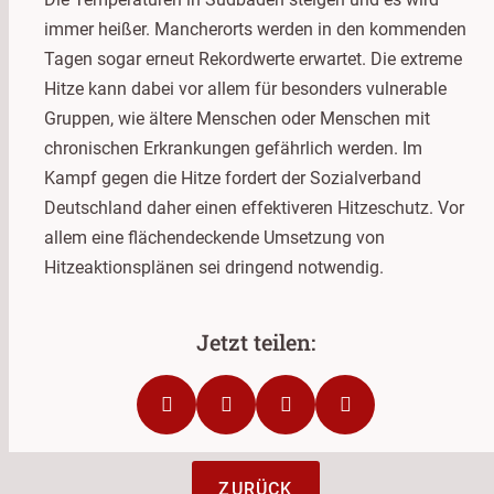
immer heißer. Mancherorts werden in den kommenden
Tagen sogar erneut Rekordwerte erwartet. Die extreme
Hitze kann dabei vor allem für besonders vulnerable
Gruppen, wie ältere Menschen oder Menschen mit
chronischen Erkrankungen gefährlich werden. Im
Kampf gegen die Hitze fordert der Sozialverband
Deutschland daher einen effektiveren Hitzeschutz. Vor
allem eine flächendeckende Umsetzung von
Hitzeaktionsplänen sei dringend notwendig.
ZURÜCK