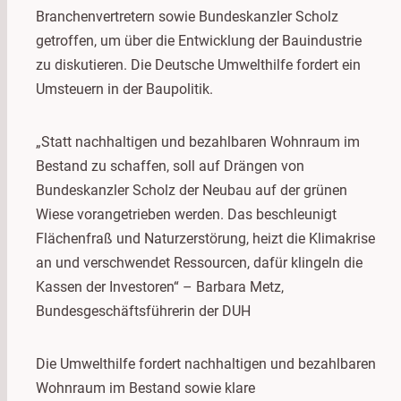
Branchenvertretern sowie Bundeskanzler Scholz
getroffen, um über die Entwicklung der Bauindustrie
zu diskutieren. Die Deutsche Umwelthilfe fordert ein
Umsteuern in der Baupolitik.
„Statt nachhaltigen und bezahlbaren Wohnraum im
Bestand zu schaffen, soll auf Drängen von
Bundeskanzler Scholz der Neubau auf der grünen
Wiese vorangetrieben werden. Das beschleunigt
Flächenfraß und Naturzerstörung, heizt die Klimakrise
an und verschwendet Ressourcen, dafür klingeln die
Kassen der Investoren“ – Barbara Metz,
Bundesgeschäftsführerin der DUH
Die Umwelthilfe fordert nachhaltigen und bezahlbaren
Wohnraum im Bestand sowie klare