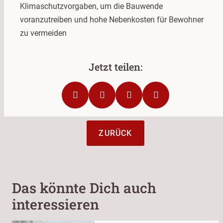
Klimaschutzvorgaben, um die Bauwende
voranzutreiben und hohe Nebenkosten für Bewohner
zu vermeiden
ZURÜCK
Das könnte Dich auch
interessieren