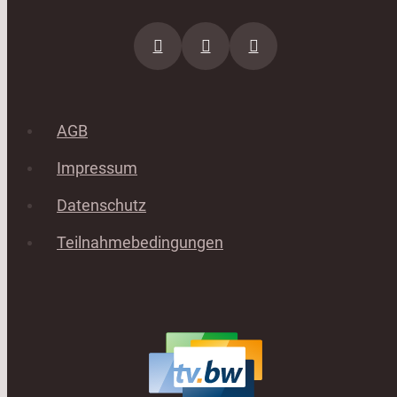
AGB
Impressum
Datenschutz
Teilnahmebedingungen