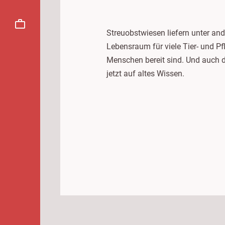
Streuobstwiesen liefern unter an
Lebensraum für viele Tier- und P
Menschen bereit sind. Und auch 
jetzt auf altes Wissen.