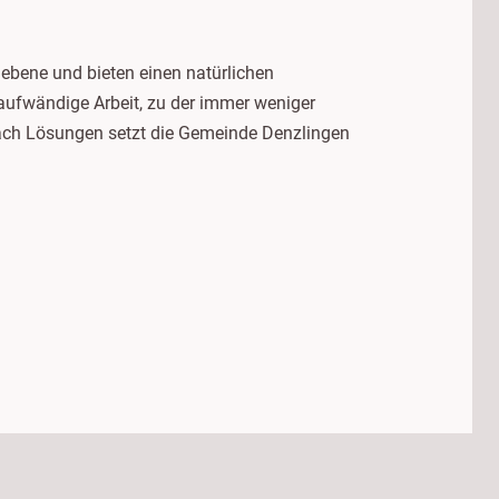
nebene und bieten einen natürlichen
 aufwändige Arbeit, zu der immer weniger
nach Lösungen setzt die Gemeinde Denzlingen