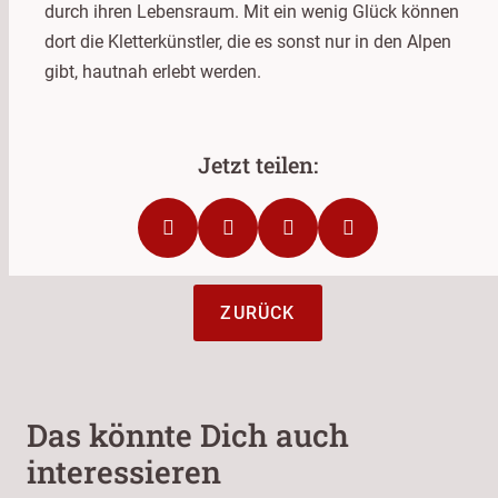
durch ihren Lebensraum. Mit ein wenig Glück können
dort die Kletterkünstler, die es sonst nur in den Alpen
gibt, hautnah erlebt werden.
ZURÜCK
Das könnte Dich auch
interessieren