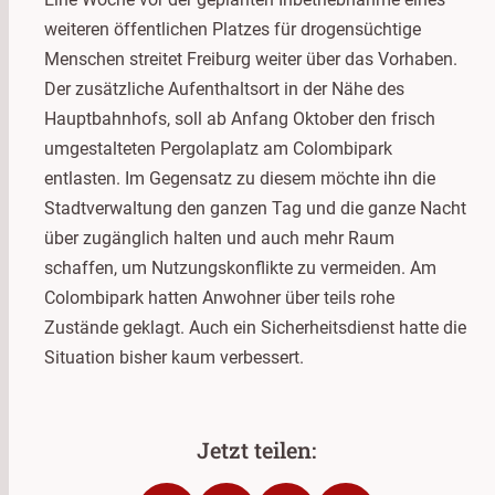
weiteren öffentlichen Platzes für drogensüchtige
Menschen streitet Freiburg weiter über das Vorhaben.
Der zusätzliche Aufenthaltsort in der Nähe des
Hauptbahnhofs, soll ab Anfang Oktober den frisch
umgestalteten Pergolaplatz am Colombipark
entlasten. Im Gegensatz zu diesem möchte ihn die
Stadtverwaltung den ganzen Tag und die ganze Nacht
über zugänglich halten und auch mehr Raum
schaffen, um Nutzungskonflikte zu vermeiden. Am
Colombipark hatten Anwohner über teils rohe
Zustände geklagt. Auch ein Sicherheitsdienst hatte die
Situation bisher kaum verbessert.