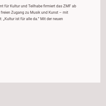
nt für Kultur und Teilhabe firmiert das ZMF ab
d freien Zugang zu Musik und Kunst – mit
ultur ist für alle da.“ Mit der neuen