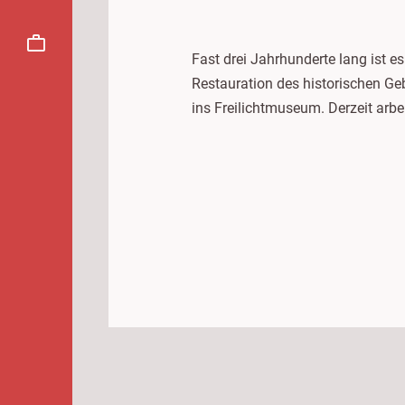
Fast drei Jahrhunderte lang ist 
Restauration des historischen Ge
ins Freilichtmuseum. Derzeit arbe