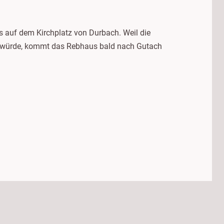
s auf dem Kirchplatz von Durbach. Weil die
ein würde, kommt das Rebhaus bald nach Gutach